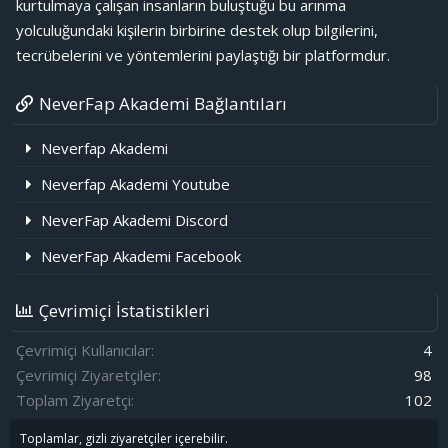
kurtulmaya çalışan insanların buluştuğu bu arınma
yolculuğundaki kişilerin birbirine destek olup bilgilerini,
tecrübelerini ve yöntemlerini paylaştığı bir platformdur.
NeverFap Akademi Bağlantıları
Neverfap Akademi
Neverfap Akademi Youtube
NeverFap Akademi Discord
NeverFap Akademi Facebook
Çevrimiçi İstatistikleri
Çevrimiçi Kullanıcılar
4
Çevrimiçi Ziyaretçiler
98
Toplam Ziyaretçi
102
Toplamlar, gizli ziyaretçiler içerebilir.