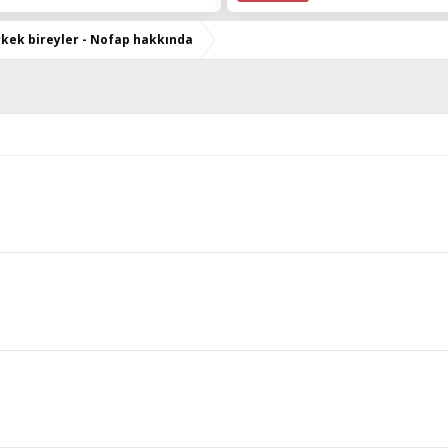
kek bireyler - Nofap hakkında