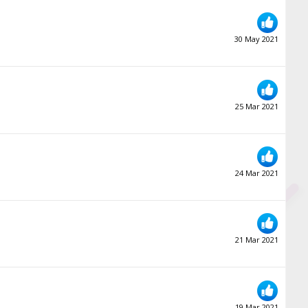
30 May 2021
25 Mar 2021
24 Mar 2021
21 Mar 2021
19 Mar 2021