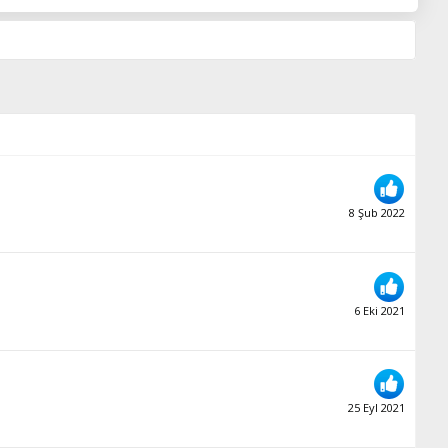
8 Şub 2022
6 Eki 2021
25 Eyl 2021