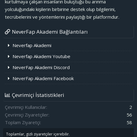
kurtulmaya çalışan insanların buluştuğu bu arınma
yolculuğundaki kişilerin birbirine destek olup bilgilerini,
tecrübelerini ve yöntemlerini paylaştığı bir platformdur.
NeverFap Akademi Bağlantıları
Neverfap Akademi
Neverfap Akademi Youtube
NeverFap Akademi Discord
NeverFap Akademi Facebook
Çevrimiçi İstatistikleri
Çevrimiçi Kullanıcılar
2
Çevrimiçi Ziyaretçiler
56
Toplam Ziyaretçi
58
Toplamlar, gizli ziyaretçiler içerebilir.