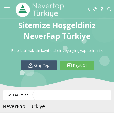
Sitemize Hoşgeldiniz
NeverFap Türkiye
Bize katılmak için kayıt olabilir veya giriş yapabilirsiniz.
Giriş Yap
Kayıt Ol
Forumlar
NeverFap Türkiye