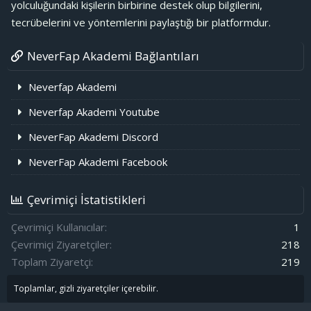
yolculuğundaki kişilerin birbirine destek olup bilgilerini,
tecrübelerini ve yöntemlerini paylaştığı bir platformdur.
NeverFap Akademi Bağlantıları
Neverfap Akademi
Neverfap Akademi Youtube
NeverFap Akademi Discord
NeverFap Akademi Facebook
Çevrimiçi İstatistikleri
Çevrimiçi Kullanıcılar
1
Çevrimiçi Ziyaretçiler
218
Toplam Ziyaretçi
219
Toplamlar, gizli ziyaretçiler içerebilir.