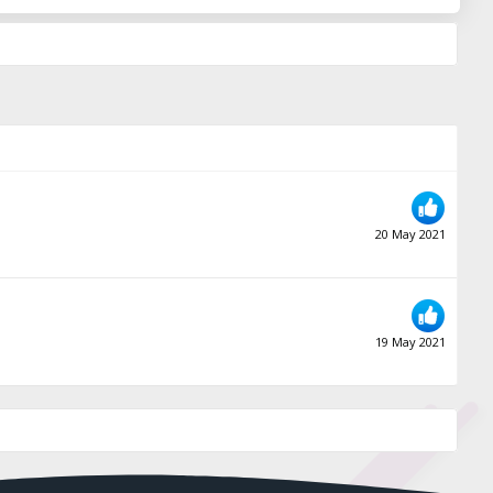
20 May 2021
19 May 2021