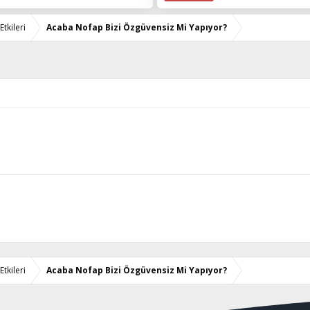
tkileri
Acaba Nofap Bizi Özgüvensiz Mi Yapıyor?
tkileri
Acaba Nofap Bizi Özgüvensiz Mi Yapıyor?