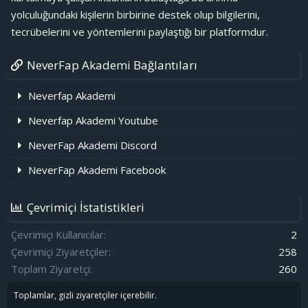
yolculuğundaki kişilerin birbirine destek olup bilgilerini,
tecrübelerini ve yöntemlerini paylaştığı bir platformdur.
NeverFap Akademi Bağlantıları
Neverfap Akademi
Neverfap Akademi Youtube
NeverFap Akademi Discord
NeverFap Akademi Facebook
Çevrimiçi İstatistikleri
Çevrimiçi Kullanıcılar
2
Çevrimiçi Ziyaretçiler
258
Toplam Ziyaretçi
260
Toplamlar, gizli ziyaretçiler içerebilir.