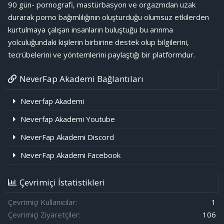
90 gün- pornografi, mastürbasyon ve orgazmdan uzak
durarak porno bağımlılığının oluşturduğu olumsuz etkilerden
kurtulmaya çalışan insanların buluştuğu bu arınma
yolculuğundaki kişilerin birbirine destek olup bilgilerini,
tecrübelerini ve yöntemlerini paylaştığı bir platformdur.
NeverFap Akademi Bağlantıları
Neverfap Akademi
Neverfap Akademi Youtube
NeverFap Akademi Discord
NeverFap Akademi Facebook
Çevrimiçi İstatistikleri
Çevrimiçi Kullanıcılar
1
Çevrimiçi Ziyaretçiler
106