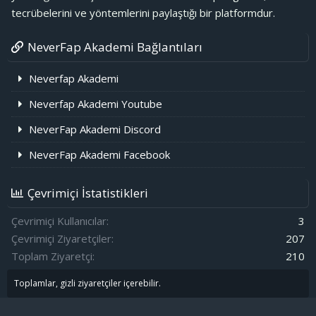
tecrübelerini ve yöntemlerini paylaştığı bir platformdur.
NeverFap Akademi Bağlantıları
Neverfap Akademi
Neverfap Akademi Youtube
NeverFap Akademi Discord
NeverFap Akademi Facebook
Çevrimiçi İstatistikleri
Çevrimiçi Kullanıcılar
3
Çevrimiçi Ziyaretçiler
207
Toplam Ziyaretçi
210
Toplamlar, gizli ziyaretçiler içerebilir.