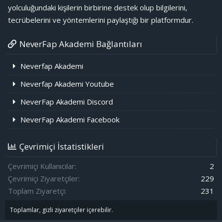
yolculuğundaki kişilerin birbirine destek olup bilgilerini,
tecrübelerini ve yöntemlerini paylaştığı bir platformdur.
NeverFap Akademi Bağlantıları
Neverfap Akademi
Neverfap Akademi Youtube
NeverFap Akademi Discord
NeverFap Akademi Facebook
Çevrimiçi İstatistikleri
Çevrimiçi Kullanıcılar
2
Çevrimiçi Ziyaretçiler
229
Toplam Ziyaretçi
231
Toplamlar, gizli ziyaretçiler içerebilir.