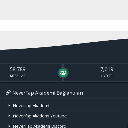
58,789
7,019
MESAJLAR
ÜYELER
NeverFap Akademi Bağlantıları
Neverfap Akademi
Neverfap Akademi Youtube
NeverFap Akademi Discord