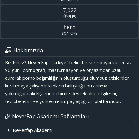
7,022
ÜYELER
hero
SON ÜYE
Hakkımızda
Biz Kimiz? NeverFap-Türkiye" belirli bir süre boyunca -en az
90 gün- pornografi, mastürbasyon ve orgazmdan uzak
durarak porno bağımlılığının oluşturduğu olumsuz etkilerden
kurtulmaya çalışan insanların buluştuğu bu arınma
yolculuğundaki kişilerin birbirine destek olup bilgilerini,
tecrübelerini ve yöntemlerini paylaştığı bir platformdur.
NeverFap Akademi Bağlantıları
Neverfap Akademi