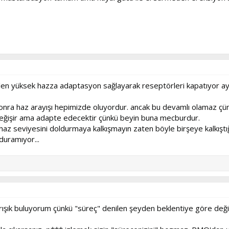
len yüksek hazza adaptasyon sağlayarak reseptörleri kapatıyor 
nra haz arayışı hepimizde oluyordur. ancak bu devamlı olamaz çü
 değişir ama adapte edecektir çünkü beyin buna mecburdur.
az seviyesini doldurmaya kalkışmayın zaten böyle birşeye kalkışt
uramıyor...
ık buluyorum çünkü "süreç" denilen şeyden beklentiye göre değiş