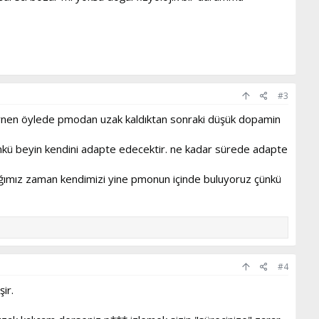
#3
aynen öylede pmodan uzak kaldıktan sonraki düşük dopamin
nkü beyin kendini adapte edecektir. ne kadar sürede adapte
ığımız zaman kendimizi yine pmonun içinde buluyoruz çünkü
#4
ir.