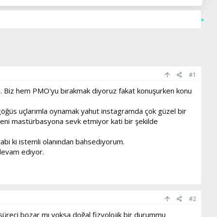
#1
. Biz hem PMO'yu bırakmak diyoruz fakat konuşurken konu
 göğüs uçlarımla oynamak yahut instagramda çok güzel bir
t beni mastürbasyona sevk etmiyor kati bir şekilde
bi ki istemli olanından bahsediyorum.
 devam ediyor.
#2
eci bozar mı yoksa doğal fizyolojik bir durummu