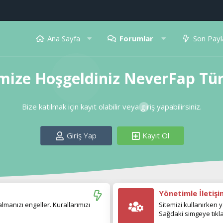
Ana Sayfa
Forumlar
Son Payl
mize Hoşgeldiniz NeverFap Tü
Bize katılmak için kayıt olabilir veya giriş yapabilirsiniz.
Giriş Yap
Kayıt Ol
Yönetimle İletiş
manızı engeller. Kurallarımızı
Sitemizi kullanırken y
Sağdaki simgeye tıkla