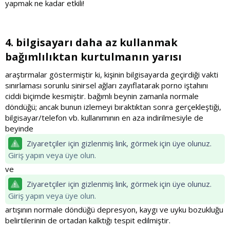
yapmak ne kadar etkili!
4. bilgisayarı daha az kullanmak
bağımlılıktan kurtulmanın yarısı​
araştırmalar göstermiştir ki, kişinin bilgisayarda geçirdiği vakti
sınırlaması sorunlu sinirsel ağları zayıflatarak porno iştahını
ciddi biçimde kesmiştir. bağımlı beynin zamanla normale
döndüğü; ancak bunun izlemeyi bıraktıktan sonra gerçekleştiği,
bilgisayar/telefon vb. kullanımının en aza indirilmesiyle de
beyinde
Ziyaretçiler için gizlenmiş link, görmek için üye olunuz.
Giriş yapın veya üye olun.
ve
Ziyaretçiler için gizlenmiş link, görmek için üye olunuz.
Giriş yapın veya üye olun.
artışının normale döndüğü depresyon, kaygı ve uyku bozukluğu
belirtilerinin de ortadan kalktığı tespit edilmiştir.