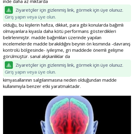
inde daha az miktarda
Ziyaretçiler için gizlenmiş link, görmek için üye olunuz.
Giriş yapın veya üye olun.
olduğu, bu kişilerin hafıza, dikkat, para gibi konularda bağımlı
olmayanlara kıyasla daha kötü performans gösterdikleri
belirlenmiştir. madde bağımlıları üzerinde yapılan
incelemelerde madde bırakıldığını beynin ön kısmında -davranış
kontrolü bölgesinde- iyileşme, gri maddede önemli gelişme
görülmüştür. sanal alışkanlıklar da
Ziyaretçiler için gizlenmiş link, görmek için üye olunuz.
Giriş yapın veya üye olun.
kimyasallarının salgılanmasına neden olduğundan madde
kullanımıyla benzer etki yaratmaktadır.