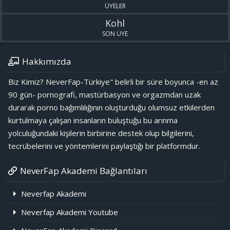
ÜYELER
Kohl
SON ÜYE
Hakkımızda
Biz Kimiz? NeverFap-Türkiye" belirli bir süre boyunca -en az
90 gün- pornografi, mastürbasyon ve orgazmdan uzak
durarak porno bağımlılığının oluşturduğu olumsuz etkilerden
kurtulmaya çalışan insanların buluştuğu bu arınma
yolculuğundaki kişilerin birbirine destek olup bilgilerini,
tecrübelerini ve yöntemlerini paylaştığı bir platformdur.
NeverFap Akademi Bağlantıları
Neverfap Akademi
Neverfap Akademi Youtube