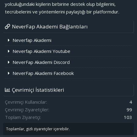
yolculuğundaki kişilerin birbirine destek olup bilgilerini,
tecrübelerini ve yöntemlerini paylaştığı bir platformdur.
NeverFap Akademi Bağlantıları
Neverfap Akademi
Neverfap Akademi Youtube
NeverFap Akademi Discord
NeverFap Akademi Facebook
Çevrimiçi İstatistikleri
Çevrimiçi Kullanıcılar
4
Çevrimiçi Ziyaretçiler
99
Toplam Ziyaretçi
103
Toplamlar, gizli ziyaretçiler içerebilir.