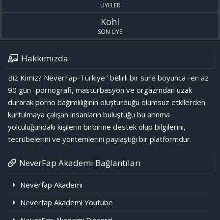
ÜYELER
Kohl
SON ÜYE
Hakkımızda
Biz Kimiz? NeverFap-Türkiye" belirli bir süre boyunca -en az
90 gün- pornografi, mastürbasyon ve orgazmdan uzak
durarak porno bağımlılığının oluşturduğu olumsuz etkilerden
kurtulmaya çalışan insanların buluştuğu bu arınma
yolculuğundaki kişilerin birbirine destek olup bilgilerini,
tecrübelerini ve yöntemlerini paylaştığı bir platformdur.
NeverFap Akademi Bağlantıları
Neverfap Akademi
Neverfap Akademi Youtube