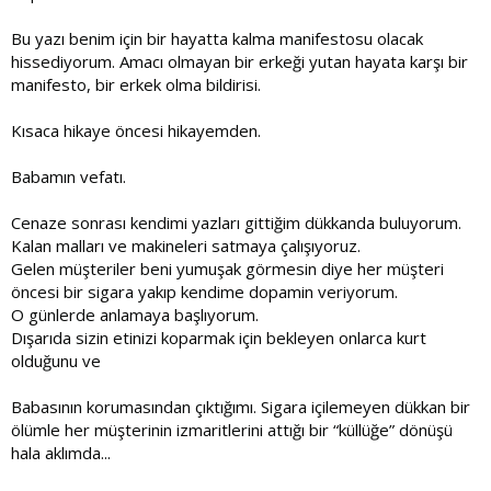
Bu yazı benim için bir hayatta kalma manifestosu olacak
hissediyorum. Amacı olmayan bir erkeği yutan hayata karşı bir
manifesto, bir erkek olma bildirisi.
Kısaca hikaye öncesi hikayemden.
Babamın vefatı.
Cenaze sonrası kendimi yazları gittiğim dükkanda buluyorum.
Kalan malları ve makineleri satmaya çalışıyoruz.
Gelen müşteriler beni yumuşak görmesin diye her müşteri
öncesi bir sigara yakıp kendime dopamin veriyorum.
O günlerde anlamaya başlıyorum.
Dışarıda sizin etinizi koparmak için bekleyen onlarca kurt
olduğunu ve
Babasının korumasından çıktığımı. Sigara içilemeyen dükkan bir
ölümle her müşterinin izmaritlerini attığı bir “küllüğe” dönüşü
hala aklımda...