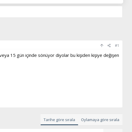
#1
 veya 15 gün içinde sönüyor diyolar bu kişiden kişiye değişen
Tarihe göre sırala
Oylamaya göre sırala