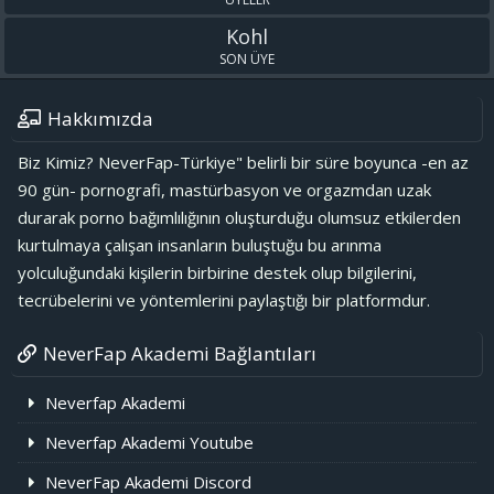
Kohl
SON ÜYE
Hakkımızda
Biz Kimiz? NeverFap-Türkiye" belirli bir süre boyunca -en az
90 gün- pornografi, mastürbasyon ve orgazmdan uzak
durarak porno bağımlılığının oluşturduğu olumsuz etkilerden
kurtulmaya çalışan insanların buluştuğu bu arınma
yolculuğundaki kişilerin birbirine destek olup bilgilerini,
tecrübelerini ve yöntemlerini paylaştığı bir platformdur.
NeverFap Akademi Bağlantıları
Neverfap Akademi
Neverfap Akademi Youtube
NeverFap Akademi Discord