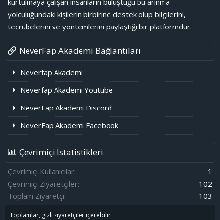
kurtulmaya çalışan insanların buluştuğu bu arınma
yolculuğundaki kişilerin birbirine destek olup bilgilerini,
tecrübelerini ve yöntemlerini paylaştığı bir platformdur.
NeverFap Akademi Bağlantıları
Neverfap Akademi
Neverfap Akademi Youtube
NeverFap Akademi Discord
NeverFap Akademi Facebook
Çevrimiçi İstatistikleri
Çevrimiçi Kullanıcılar
1
Çevrimiçi Ziyaretçiler
102
Toplam Ziyaretçi
103
Toplamlar, gizli ziyaretçiler içerebilir.