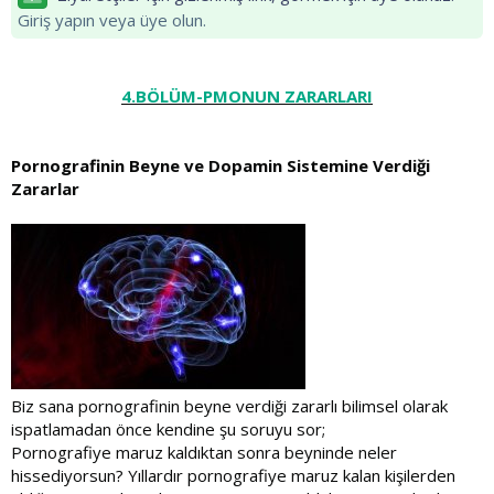
Giriş yapın veya üye olun.
4.BÖLÜM-PMONUN ZARARLARI
Pornografinin Beyne ve Dopamin Sistemine Verdiği
Zararlar
Biz sana pornografinin beyne verdiği zararlı bilimsel olarak
ispatlamadan önce kendine şu soruyu sor;
Pornografiye maruz kaldıktan sonra beyninde neler
hissediyorsun? Yıllardır pornografiye maruz kalan kişilerden