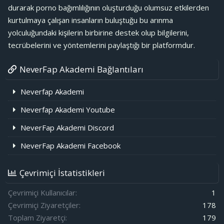
durarak porno bağımlılığının oluşturduğu olumsuz etkilerden
kurtulmaya çalışan insanların buluştuğu bu arınma
yolculuğundaki kişilerin birbirine destek olup bilgilerini,
tecrübelerini ve yöntemlerini paylaştığı bir platformdur.
NeverFap Akademi Bağlantıları
Neverfap Akademi
Neverfap Akademi Youtube
NeverFap Akademi Discord
NeverFap Akademi Facebook
Çevrimiçi İstatistikleri
Çevrimiçi Kullanıcılar
1
Çevrimiçi Ziyaretçiler
178
Toplam Ziyaretçi
179