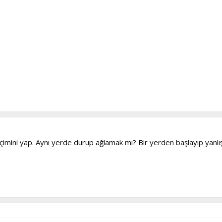
eçimini yap. Aynı yerde durup ağlamak mı? Bir yerden başlayıp yanl