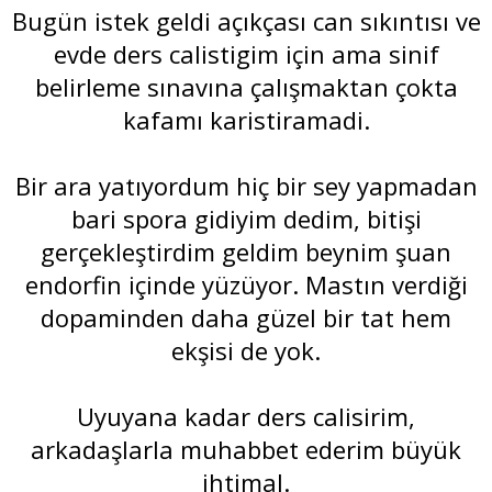
Bugün istek geldi açıkçası can sıkıntısı ve
evde ders calistigim için ama sinif
belirleme sınavına çalışmaktan çokta
kafamı karistiramadi.
Bir ara yatıyordum hiç bir sey yapmadan
bari spora gidiyim dedim, bitişi
gerçekleştirdim geldim beynim şuan
endorfin içinde yüzüyor. Mastın verdiği
dopaminden daha güzel bir tat hem
ekşisi de yok.
Uyuyana kadar ders calisirim,
arkadaşlarla muhabbet ederim büyük
ihtimal.