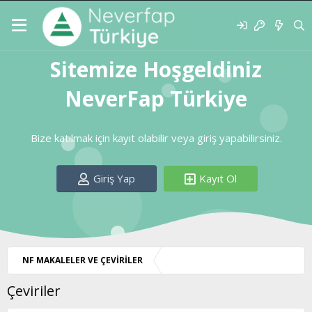
Sitemize Hoşgeldiniz
NeverFap Türkiye
Bize katılmak için kayıt olabilir veya giriş yapabilirsiniz.
Giriş Yap
Kayıt Ol
NF MAKALELER VE ÇEVİRİLER
Çeviriler