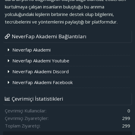
kurtulmaya çalışan insanların buluştuğu bu arınma
yolculuğundaki kişilerin birbirine destek olup bilgilerini,
tecrübelerini ve yöntemlerini paylaştığı bir platformdur.
NeverFap Akademi Bağlantıları
Neverfap Akademi
Neverfap Akademi Youtube
NeverFap Akademi Discord
NeverFap Akademi Facebook
Çevrimiçi İstatistikleri
Çevrimiçi Kullanıcılar
0
Çevrimiçi Ziyaretçiler
299
Toplam Ziyaretçi
299